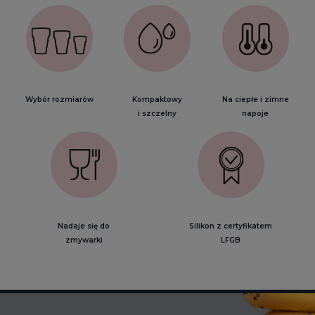
Wybór rozmiarów
Kompaktowy
Na ciepłe i zimne
i szczelny
napoje
Nadaje się do
Silikon z certyfikatem
zmywarki
LFGB