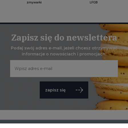
zmywarki
LFGB
Zapisz się do newslettera
Podaj swój adres e-mail, jeżeli chcesz otrzymywać
informacje o nowościach i promocjach.
zapisz się