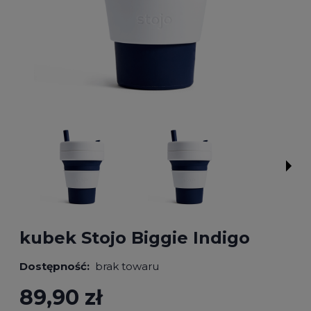
kubek Stojo Biggie Indigo
Dostępność:
brak towaru
89,90 zł