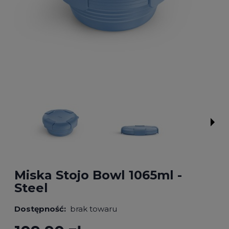
Miska Stojo Bowl 1065ml -
Steel
Dostępność:
brak towaru